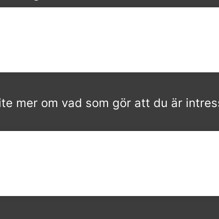
lite mer om vad som gör att du är intre