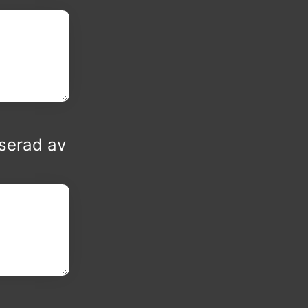
sserad av