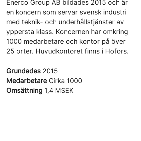
Enerco Group AB bildades 2015 och är
en koncern som servar svensk industri
med teknik- och underhållstjänster av
yppersta klass. Koncernen har omkring
1000 medarbetare och kontor på över
25 orter. Huvudkontoret finns i Hofors.
Grundades
2015
Medarbetare
Cirka 1000
Omsättning
1,4 MSEK