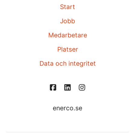
Start
Jobb
Medarbetare
Platser
Data och integritet
enerco.se