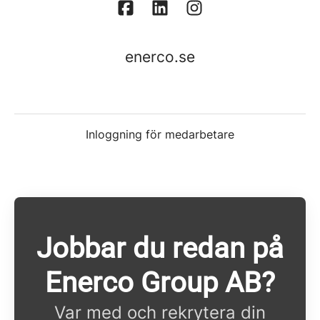
enerco.se
Inloggning för medarbetare
Jobbar du redan på
Enerco Group AB?
Var med och rekrytera din