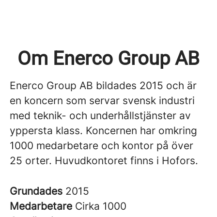
Om Enerco Group AB
Enerco Group AB bildades 2015 och är
en koncern som servar svensk industri
med teknik- och underhållstjänster av
yppersta klass. Koncernen har omkring
1000 medarbetare och kontor på över
25 orter. Huvudkontoret finns i Hofors.
Grundades
2015
Medarbetare
Cirka 1000