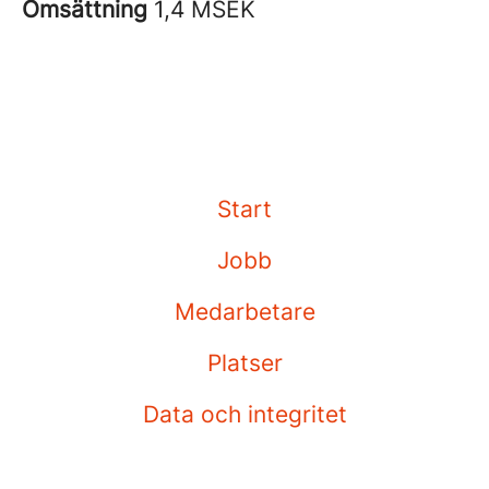
Omsättning
1,4 MSEK
Start
Jobb
Medarbetare
Platser
Data och integritet