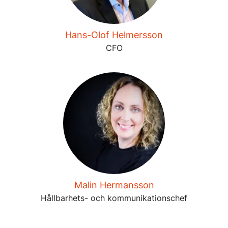
Hans-Olof Helmersson
CFO
Malin Hermansson
Hållbarhets- och kommunikationschef